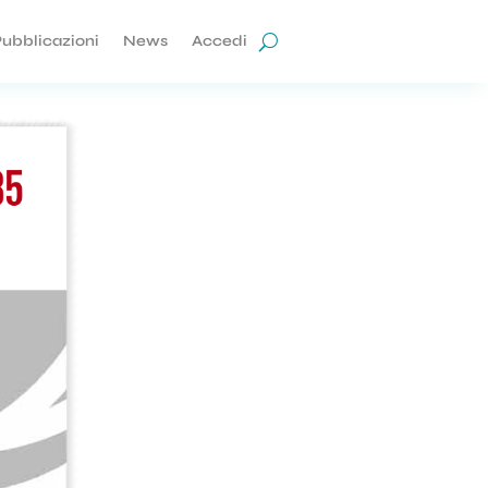
ubblicazioni
News
Accedi