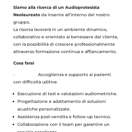
Siamo alla ricerca di un Audioprotesista
Neolaureato
da inserire all’interno del nostro
gruppo.
La risorsa lavorerà in un ambiente dinamico,
collaborativo e orientato al benessere del cliente,
con la possibilità di crescere professionalmente
attraverso formazione continua e affiancamento.
Cosa farai
· Accoglienza e supporto ai pazienti
con difficoltà uditive.
Esecuzione di test e valutazioni audiometriche.
Progettazione e adattamento di soluzioni
acustiche personalizzate.
Assistenza post-vendita e follow‑up tecnico.
Collaborazione con il team per garantire un
servizio eccellente.