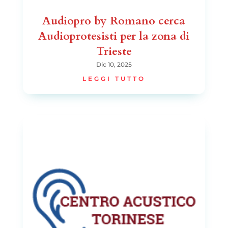
Audiopro by Romano cerca
Audioprotesisti per la zona di
Trieste
Dic 10, 2025
LEGGI TUTTO