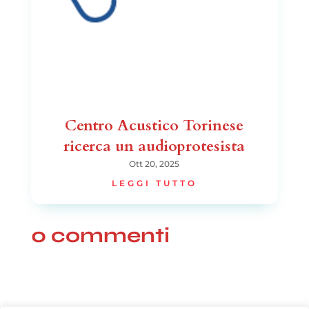
Centro Acustico Torinese
ricerca un audioprotesista
Ott 20, 2025
LEGGI TUTTO
0 commenti