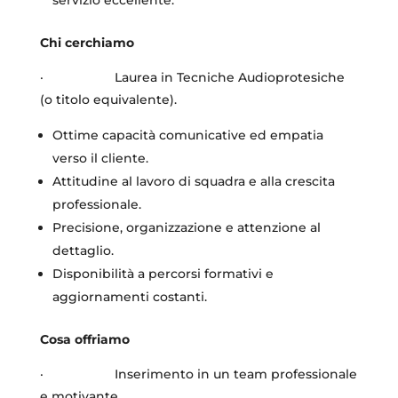
Chi cerchiamo
· Laurea in Tecniche Audioprotesiche
(o titolo equivalente).
Ottime capacità comunicative ed empatia
verso il cliente.
Attitudine al lavoro di squadra e alla crescita
professionale.
Precisione, organizzazione e attenzione al
dettaglio.
Disponibilità a percorsi formativi e
aggiornamenti costanti.
Cosa offriamo
· Inserimento in un team professionale
e motivante.