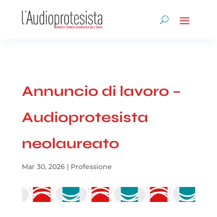
Annuncio di lavoro –
Audioprotesista
neolaureato
Mar 30, 2026
|
Professione