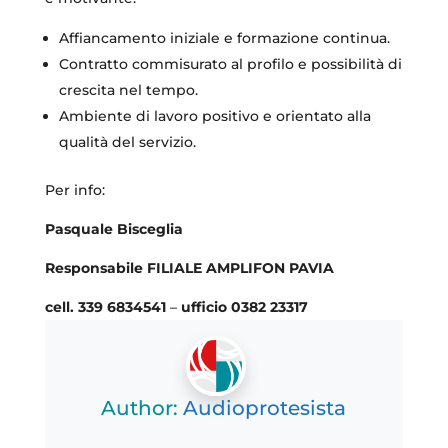
Affiancamento iniziale e formazione continua.
Contratto commisurato al profilo e possibilità di
crescita nel tempo.
Ambiente di lavoro positivo e orientato alla
qualità del servizio.
Per info:
Pasquale Bisceglia
Responsabile FILIALE AMPLIFON PAVIA
cell. 339 6834541
–
ufficio 0382 23317
Author:
Audioprotesista