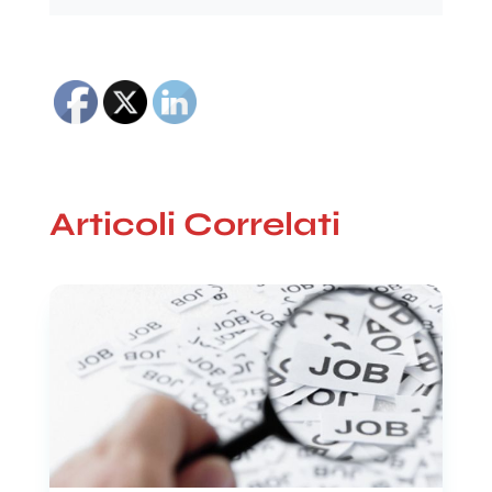
Articoli Correlati