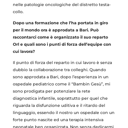
nelle patologie oncologiche del distretto testa-
collo.
Dopo una formazione che l’ha portata in giro
per il mondo ora è approdata a Bari. Può
raccontarci come è organizzato il suo reparto
Orl e quali sono i punti di forza dell’equipe con
cui lavora?
Il punto di forza del reparto in cui lavoro è senza
dubbio la collaborazione tra colleghi. Quando
sono approdata a Bari, dopo l’esperienza in un
ospedale pediatrico come il “Bambin Gesù”, mi
sono prodigata per potenziare la rete
diagnostica infantile, soprattutto per quel che
riguarda la disfunzione uditiva e il ritardo del
linguaggio, essendo il nostro un ospedale con un
forte punto nascite ed una terapia intensiva
neonatale ben organizzata. Non senza dedicarmi