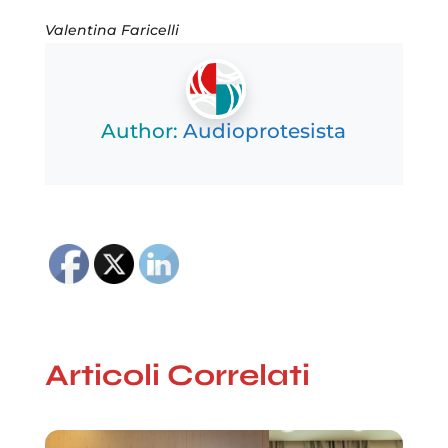
Valentina Faricelli
Author:
Audioprotesista
Articoli Correlati