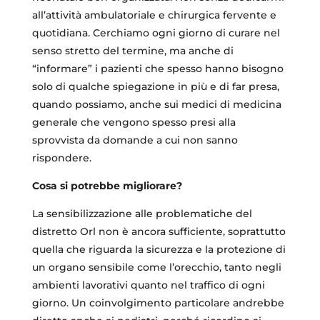
all’attività ambulatoriale e chirurgica fervente e
quotidiana. Cerchiamo ogni giorno di curare nel
senso stretto del termine, ma anche di
“informare” i pazienti che spesso hanno bisogno
solo di qualche spiegazione in più e di far presa,
quando possiamo, anche sui medici di medicina
generale che vengono spesso presi alla
sprovvista da domande a cui non sanno
rispondere.
Cosa si potrebbe migliorare?
La sensibilizzazione alle problematiche del
distretto Orl non è ancora sufficiente, soprattutto
quella che riguarda la sicurezza e la protezione di
un organo sensibile come l’orecchio, tanto negli
ambienti lavorativi quanto nel traffico di ogni
giorno. Un coinvolgimento particolare andrebbe