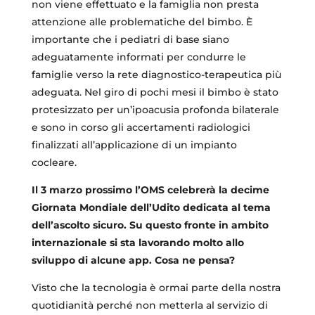
non viene effettuato e la famiglia non presta
attenzione alle problematiche del bimbo. È
importante che i pediatri di base siano
adeguatamente informati per condurre le
famiglie verso la rete diagnostico-terapeutica più
adeguata. Nel giro di pochi mesi il bimbo è stato
protesizzato per un’ipoacusia profonda bilaterale
e sono in corso gli accertamenti radiologici
finalizzati all’applicazione di un impianto
cocleare.
Il 3 marzo prossimo l’OMS celebrerà la decime
Giornata Mondiale dell’Udito dedicata al tema
dell’ascolto sicuro. Su questo fronte in ambito
internazionale si sta lavorando molto allo
sviluppo di alcune app. Cosa ne pensa?
Visto che la tecnologia è ormai parte della nostra
quotidianità perché non metterla al servizio di