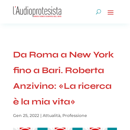
Da Roma a New York
fino a Bari. Roberta
Anzivino: «La ricerca
è la mia vita»
Gen 25, 2022
|
Attualità
,
Professione