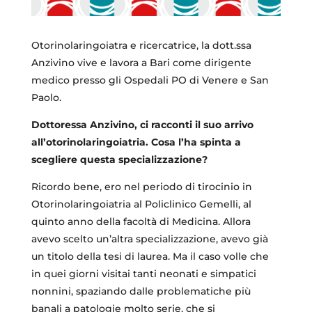
Otorinolaringoiatra e ricercatrice, la dott.ssa
Anzivino vive e lavora a Bari come dirigente
medico presso gli Ospedali PO di Venere e San
Paolo.
Dottoressa Anzivino, ci racconti il suo arrivo
all’otorinolaringoiatria. Cosa l’ha spinta a
scegliere questa specializzazione?
Ricordo bene, ero nel periodo di tirocinio in
Otorinolaringoiatria al Policlinico Gemelli, al
quinto anno della facoltà di Medicina. Allora
avevo scelto un’altra specializzazione, avevo già
un titolo della tesi di laurea. Ma il caso volle che
in quei giorni visitai tanti neonati e simpatici
nonnini, spaziando dalle problematiche più
banali a patologie molto serie, che si