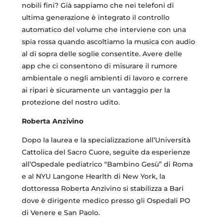
nobili fini? Già sappiamo che nei telefoni di
ultima generazione è integrato il controllo
automatico del volume che interviene con una
spia rossa quando ascoltiamo la musica con audio
al di sopra delle soglie consentite. Avere delle
app che ci consentono di misurare il rumore
ambientale o negli ambienti di lavoro e correre
ai ripari è sicuramente un vantaggio per la
protezione del nostro udito.
Roberta Anzivino
Dopo la laurea e la specializzazione all’Università
Cattolica del Sacro Cuore, seguite da esperienze
all’Ospedale pediatrico “Bambino Gesù” di Roma
e al NYU Langone Hearlth di New York, la
dottoressa Roberta Anzivino si stabilizza a Bari
dove è dirigente medico presso gli Ospedali PO
di Venere e San Paolo.