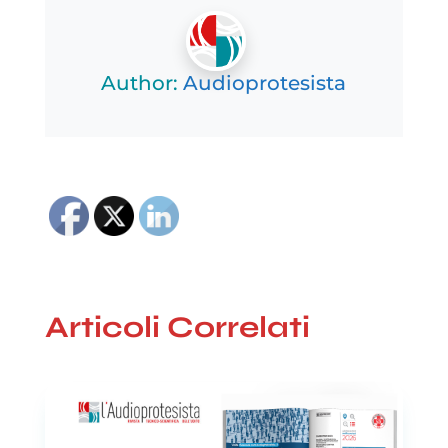
Author:
Audioprotesista
Articoli Correlati