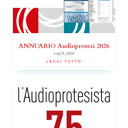
ANNUARIO Audioprotesi 2026
Lug 15, 2026
LEGGI TUTTO