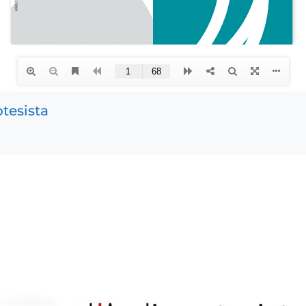
tesista