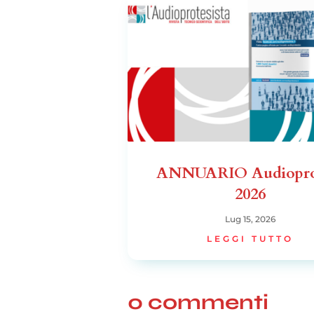
ANNUARIO Audiopro
2026
Lug 15, 2026
LEGGI TUTTO
0 commenti