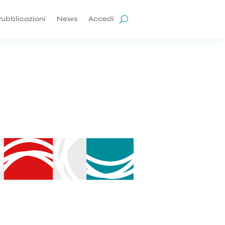
ubblicazioni
News
Accedi