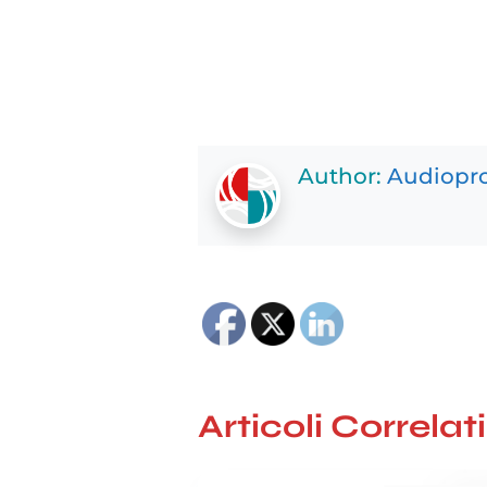
Author:
Audiopro
Articoli Correlati