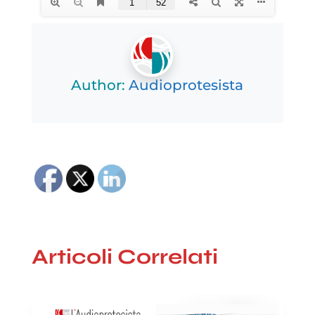
Author:
Audioprotesista
Articoli Correlati