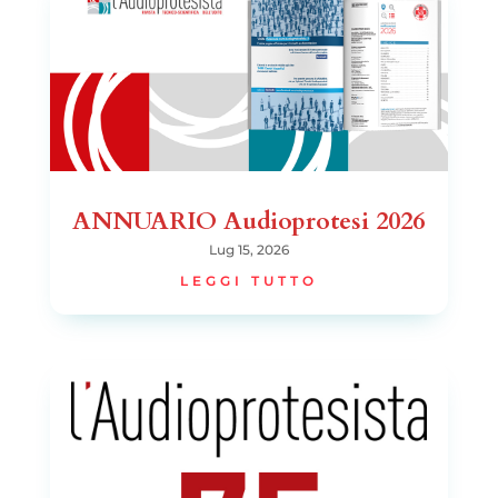
ANNUARIO Audioprotesi 2026
Lug 15, 2026
LEGGI TUTTO