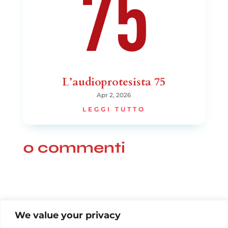
L’audioprotesista 75
Apr 2, 2026
LEGGI TUTTO
0 commenti
We value your privacy