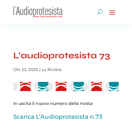
L’audioprotesista 73
Ott 23, 2025
|
La Rivista
In uscita il nuovo numero della rivista
Scarica L’Audioprotesista n.73