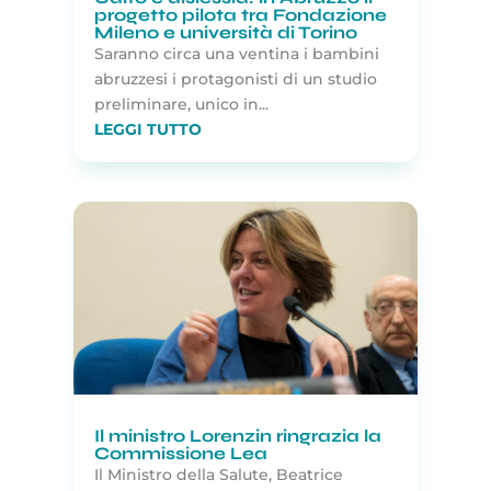
progetto pilota tra Fondazione
Mileno e università di Torino
Saranno circa una ventina i bambini
abruzzesi i protagonisti di un studio
preliminare, unico in...
LEGGI TUTTO
Il ministro Lorenzin ringrazia la
Commissione Lea
Il Ministro della Salute, Beatrice