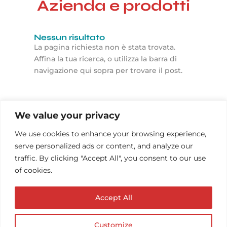
Azienda e prodotti
Nessun risultato
La pagina richiesta non è stata trovata.
Affina la tua ricerca, o utilizza la barra di
navigazione qui sopra per trovare il post.
We value your privacy
We use cookies to enhance your browsing experience,
serve personalized ads or content, and analyze our
traffic. By clicking "Accept All", you consent to our use
of cookies.
Accept All
Customize