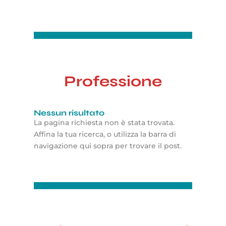
Professione
Nessun risultato
La pagina richiesta non è stata trovata.
Affina la tua ricerca, o utilizza la barra di
navigazione qui sopra per trovare il post.