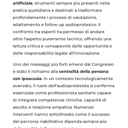
artificiale
, strumenti sempre più presenti nella
pratica quotidiana e destinati a trasformare
profondamente i processi di valutazione,
adattamento e follow-up audioprotesico. Il
confronto tra esperti ha permesso di andare
oltre l’aspetto puramente tecnico, offrendo una
lettura critica e consapevole delle opportunità e
delle responsabilità legate all’innovazione.
Uno dei messaggi più forti emersi dal Congresso
è stato il richiamo alla
centralità della persona
con ipoacusia
. In un contesto tecnologicamente
avanzato, il ruolo dell’audioprotesista si conferma
essenziale come professionista sanitario capace
di integrare competenze cliniche, capacità di
ascolto e relazione empatica. Numerosi
interventi hanno sottolineato come il successo
del percorso riabilitativo dipenda sempre più