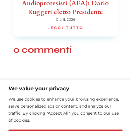
Audioprotesisti (AEA): Dario
Ruggeri eletto Presidente
Giu 11, 2026
LEGGI TUTTO
0 commenti
We value your privacy
We use cookies to enhance your browsing experience,
serve personalized ads or content, and analyze our
traffic. By clicking "Accept All", you consent to our use
of cookies.