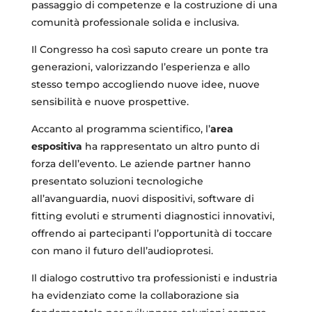
passaggio di competenze e la costruzione di una
comunità professionale solida e inclusiva.
Il Congresso ha così saputo creare un ponte tra
generazioni, valorizzando l’esperienza e allo
stesso tempo accogliendo nuove idee, nuove
sensibilità e nuove prospettive.
Accanto al programma scientifico, l’
area
espositiva
ha rappresentato un altro punto di
forza dell’evento. Le aziende partner hanno
presentato soluzioni tecnologiche
all’avanguardia, nuovi dispositivi, software di
fitting evoluti e strumenti diagnostici innovativi,
offrendo ai partecipanti l’opportunità di toccare
con mano il futuro dell’audioprotesi.
Il dialogo costruttivo tra professionisti e industria
ha evidenziato come la collaborazione sia