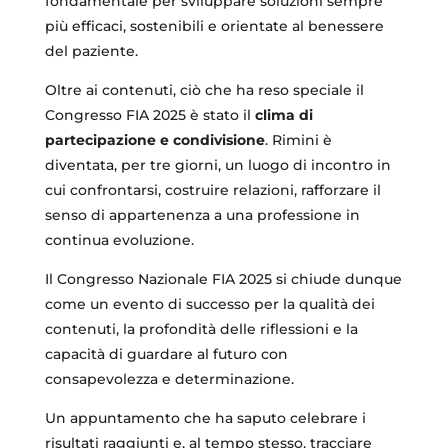
fondamentale per sviluppare soluzioni sempre
più efficaci, sostenibili e orientate al benessere
del paziente.
Oltre ai contenuti, ciò che ha reso speciale il
Congresso FIA 2025 è stato il
clima di
partecipazione e condivisione
. Rimini è
diventata, per tre giorni, un luogo di incontro in
cui confrontarsi, costruire relazioni, rafforzare il
senso di appartenenza a una professione in
continua evoluzione.
Il Congresso Nazionale FIA 2025 si chiude dunque
come un evento di successo per la qualità dei
contenuti, la profondità delle riflessioni e la
capacità di guardare al futuro con
consapevolezza e determinazione.
Un appuntamento che ha saputo celebrare i
risultati raggiunti e, al tempo stesso, tracciare