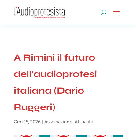
A Rimini il futuro
dell’audioprotesi
italiana (Dario
Ruggeri)
Gen 15, 2026
|
Associazione
,
Attualità