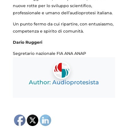
nuove rotte per lo sviluppo scientifico,
professionale e umano dell’audioprotesi italiana.
Un punto fermo da cui ripartire, con entusiasmo,
competenza e spirito di comunità.
Dario Ruggeri
Segretario nazionale FIA ANA ANAP
Author:
Audioprotesista