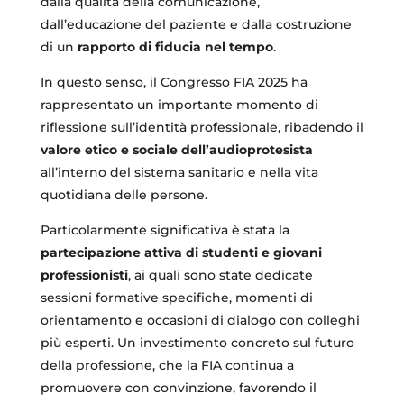
dalla qualità della comunicazione,
dall’educazione del paziente e dalla costruzione
di un
rapporto di fiducia nel tempo
.
In questo senso, il Congresso FIA 2025 ha
rappresentato un importante momento di
riflessione sull’identità professionale, ribadendo il
valore etico e sociale dell’audioprotesista
all’interno del sistema sanitario e nella vita
quotidiana delle persone.
Particolarmente significativa è stata la
partecipazione attiva di studenti e giovani
professionisti
, ai quali sono state dedicate
sessioni formative specifiche, momenti di
orientamento e occasioni di dialogo con colleghi
più esperti. Un investimento concreto sul futuro
della professione, che la FIA continua a
promuovere con convinzione, favorendo il