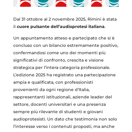
Dal 31 ottobre al 2 novembre 2025, Rimini è stata
il
cuore pulsante dell’audioprotesi italiana
.
Un appuntamento atteso e partecipato che si è
concluso con un bilancio estremamente positivo,
confermandosi come uno dei momenti più
significativi di confronto, crescita e visione
strategica per l’intera categoria professionale.
L’edizione 2025 ha registrato una partecipazione
ampia e qualificata, con professionisti
provenienti da ogni regione d’Italia,
rappresentanti istituzionali, aziende leader del
settore, docenti universitari e una presenza
sempre più rilevante di studenti e giovani
audioprotesisti. Un dato che testimonia non solo
l’interesse verso i contenuti proposti, ma anche