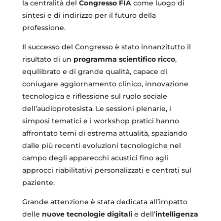
la centralità del
Congresso FIA
come luogo di
sintesi e di indirizzo per il futuro della
professione.
Il successo del Congresso è stato innanzitutto il
risultato di un
programma scientifico ricco
,
equilibrato e di grande qualità, capace di
coniugare aggiornamento clinico, innovazione
tecnologica e riflessione sul ruolo sociale
dell’audioprotesista. Le sessioni plenarie, i
simposi tematici e i workshop pratici hanno
affrontato temi di estrema attualità, spaziando
dalle più recenti evoluzioni tecnologiche nel
campo degli apparecchi acustici fino agli
approcci riabilitativi personalizzati e centrati sul
paziente.
Grande attenzione è stata dedicata all’impatto
delle
nuove tecnologie digitali
e dell’
intelligenza