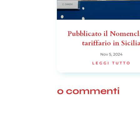
Pubblicato il Nomencl
tariffario in Sicili
Nov 5, 2024
LEGGI TUTTO
0 commenti