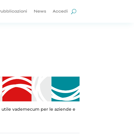
ubblicazioni
News
Accedi
 Un utile vademecum per le aziende e