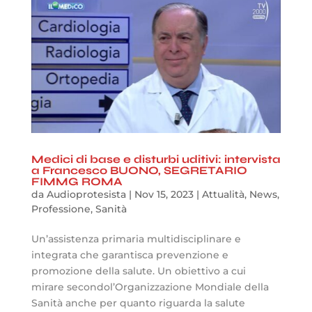
Medici di base e disturbi uditivi: intervista
a Francesco BUONO, SEGRETARIO
FIMMG ROMA
da
Audioprotesista
|
Nov 15, 2023
|
Attualità
,
News
,
Professione
,
Sanità
Un’assistenza primaria multidisciplinare e
integrata che garantisca prevenzione e
promozione della salute. Un obiettivo a cui
mirare secondol’Organizzazione Mondiale della
Sanità anche per quanto riguarda la salute