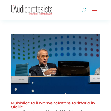
Pubblicato il Nomenclatore tariffario in
Sicilia