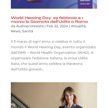
World Hearing Day: 29 febbraio e 1
marzo la Giornata dell’Udito a Roma
da
Audioprotesista
|
Feb 22, 2024
|
Attualità
,
News
,
Sanità
Il 3 marzo di ogni anno si celebra in tutto il
mondo il World Hearing Day, evento organizzato
dall’OMS – World Health Organization (WHO). A
organizzare l’edizione italiana, la onlus Udito
Italia, che quest’anno celebra la Maratona
dell’Udito giovedì...