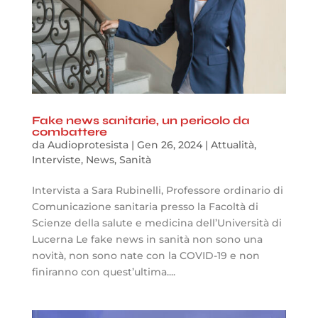
Fake news sanitarie, un pericolo da
combattere
da
Audioprotesista
|
Gen 26, 2024
|
Attualità
,
Interviste
,
News
,
Sanità
Intervista a Sara Rubinelli, Professore ordinario di
Comunicazione sanitaria presso la Facoltà di
Scienze della salute e medicina dell’Università di
Lucerna Le fake news in sanità non sono una
novità, non sono nate con la COVID-19 e non
finiranno con quest’ultima....