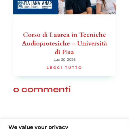
Corso di Laurea in Tecniche
Audioprotesiche – Università
di Pisa
Lug 30, 2026
LEGGI TUTTO
0 commenti
We value your privacy