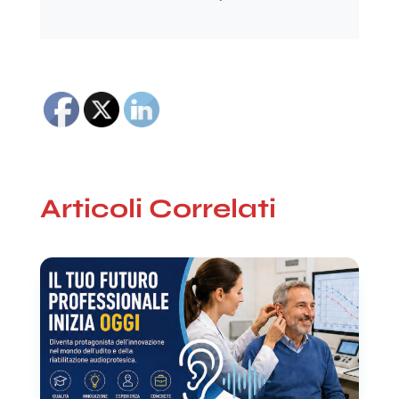
Articoli Correlati