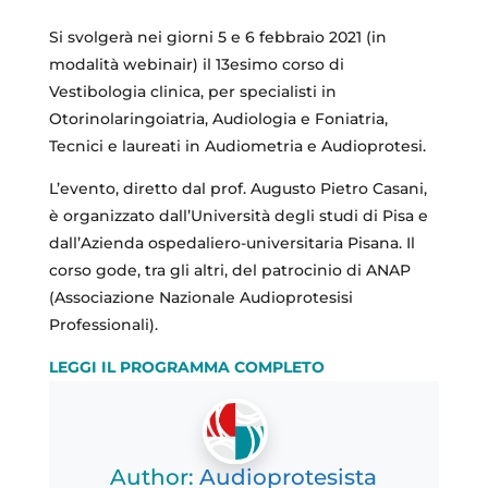
Si svolgerà nei giorni 5 e 6 febbraio 2021 (in
modalità webinair) il 13esimo corso di
Vestibologia clinica, per specialisti in
Otorinolaringoiatria, Audiologia e Foniatria,
Tecnici e laureati in Audiometria e Audioprotesi.
L’evento, diretto dal prof. Augusto Pietro Casani,
è organizzato dall’Università degli studi di Pisa e
dall’Azienda ospedaliero-universitaria Pisana. Il
corso gode, tra gli altri, del patrocinio di ANAP
(Associazione Nazionale Audioprotesisi
Professionali).
LEGGI IL PROGRAMMA COMPLETO
Author:
Audioprotesista