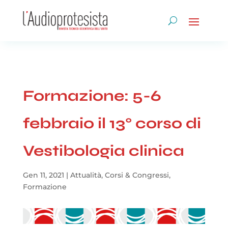
Formazione: 5-6
febbraio il 13° corso di
Vestibologia clinica
Gen 11, 2021
|
Attualità
,
Corsi & Congressi
,
Formazione