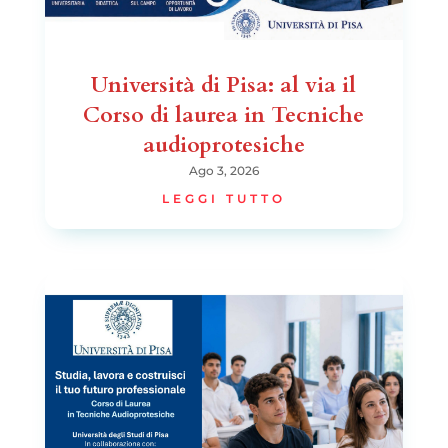
Università di Pisa: al via il
Corso di laurea in Tecniche
audioprotesiche
Ago 3, 2026
LEGGI TUTTO