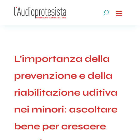
L’importanza della
prevenzione e della
riabilitazione uditiva
nei minori: ascoltare
bene per crescere