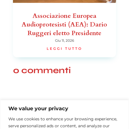
Associazione Europea
Audioprotesisti (AEA): Dario
Ruggeri eletto Presidente
Giu 11, 2026
LEGGI TUTTO
0 commenti
We value your privacy
We use cookies to enhance your browsing experience,
serve personalized ads or content, and analyze our