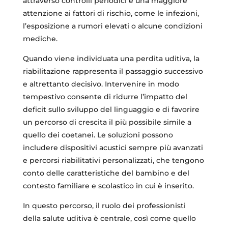
attraverso controlli periodici e una maggiore
attenzione ai fattori di rischio, come le infezioni,
l’esposizione a rumori elevati o alcune condizioni
mediche.
Quando viene individuata una perdita uditiva, la
riabilitazione rappresenta il passaggio successivo
e altrettanto decisivo. Intervenire in modo
tempestivo consente di ridurre l’impatto del
deficit sullo sviluppo del linguaggio e di favorire
un percorso di crescita il più possibile simile a
quello dei coetanei. Le soluzioni possono
includere dispositivi acustici sempre più avanzati
e percorsi riabilitativi personalizzati, che tengono
conto delle caratteristiche del bambino e del
contesto familiare e scolastico in cui è inserito.
In questo percorso, il ruolo dei professionisti
della salute uditiva è centrale, così come quello