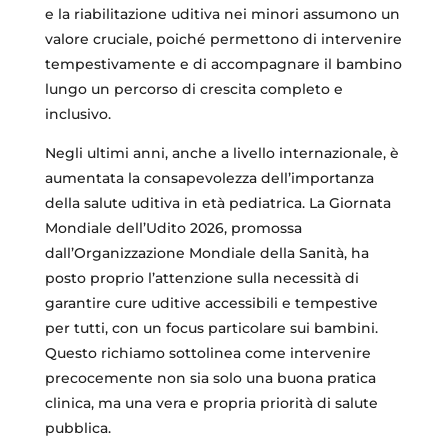
e la riabilitazione uditiva nei minori assumono un
valore cruciale, poiché permettono di intervenire
tempestivamente e di accompagnare il bambino
lungo un percorso di crescita completo e
inclusivo.
Negli ultimi anni, anche a livello internazionale, è
aumentata la consapevolezza dell’importanza
della salute uditiva in età pediatrica. La Giornata
Mondiale dell’Udito 2026, promossa
dall’Organizzazione Mondiale della Sanità, ha
posto proprio l’attenzione sulla necessità di
garantire cure uditive accessibili e tempestive
per tutti, con un focus particolare sui bambini.
Questo richiamo sottolinea come intervenire
precocemente non sia solo una buona pratica
clinica, ma una vera e propria priorità di salute
pubblica.