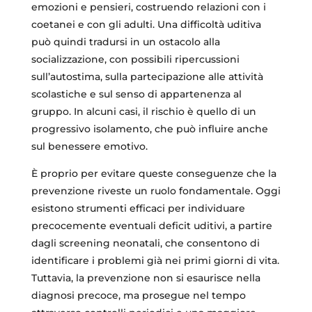
emozioni e pensieri, costruendo relazioni con i
coetanei e con gli adulti. Una difficoltà uditiva
può quindi tradursi in un ostacolo alla
socializzazione, con possibili ripercussioni
sull’autostima, sulla partecipazione alle attività
scolastiche e sul senso di appartenenza al
gruppo. In alcuni casi, il rischio è quello di un
progressivo isolamento, che può influire anche
sul benessere emotivo.
È proprio per evitare queste conseguenze che la
prevenzione riveste un ruolo fondamentale. Oggi
esistono strumenti efficaci per individuare
precocemente eventuali deficit uditivi, a partire
dagli screening neonatali, che consentono di
identificare i problemi già nei primi giorni di vita.
Tuttavia, la prevenzione non si esaurisce nella
diagnosi precoce, ma prosegue nel tempo