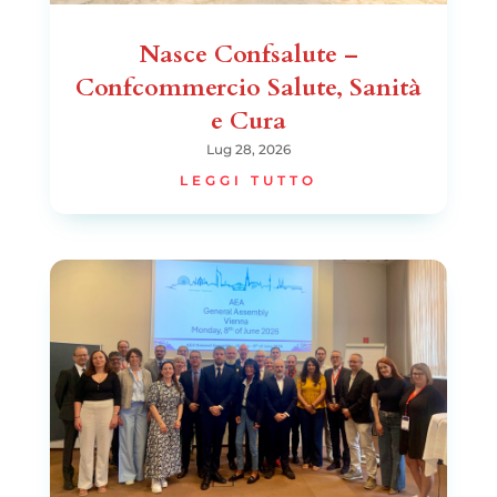
Nasce Confsalute –
Confcommercio Salute, Sanità
e Cura
Lug 28, 2026
LEGGI TUTTO