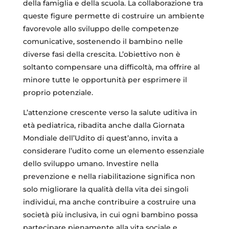
della famiglia e della scuola. La collaborazione tra
queste figure permette di costruire un ambiente
favorevole allo sviluppo delle competenze
comunicative, sostenendo il bambino nelle
diverse fasi della crescita. L’obiettivo non è
soltanto compensare una difficoltà, ma offrire al
minore tutte le opportunità per esprimere il
proprio potenziale.
L’attenzione crescente verso la salute uditiva in
età pediatrica, ribadita anche dalla Giornata
Mondiale dell’Udito di quest’anno, invita a
considerare l’udito come un elemento essenziale
dello sviluppo umano. Investire nella
prevenzione e nella riabilitazione significa non
solo migliorare la qualità della vita dei singoli
individui, ma anche contribuire a costruire una
società più inclusiva, in cui ogni bambino possa
partecipare pienamente alla vita sociale e