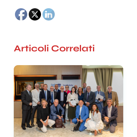
Articoli Correlati