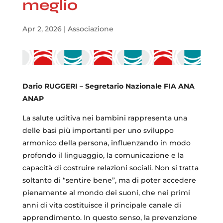
meglio
Apr 2, 2026
|
Associazione
Dario RUGGERI – Segretario Nazionale FIA ANA
ANAP
La salute uditiva nei bambini rappresenta una
delle basi più importanti per uno sviluppo
armonico della persona, influenzando in modo
profondo il linguaggio, la comunicazione e la
capacità di costruire relazioni sociali. Non si tratta
soltanto di “sentire bene”, ma di poter accedere
pienamente al mondo dei suoni, che nei primi
anni di vita costituisce il principale canale di
apprendimento. In questo senso, la prevenzione