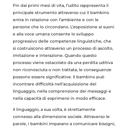
Fin dai primi mesi di vita, l’udito rappresenta il
principale strumento attraverso cui il bambino
entra in relazione con l’ambiente e con le
persone che lo circondano. L’esposizione ai suoni
e alla voce umana consente lo sviluppo
progressivo delle competenze linguistiche, che
si costruiscono attraverso un processo di ascolto,
imitazione e interazione. Quando questo
processo viene ostacolato da una perdita uditiva
non riconosciuta o non trattata, le conseguenze
possono essere significative. Il bambino può
incontrare difficoltà nell’acquisizione del
linguaggio, nella comprensione dei messaggi e
nella capacità di esprimersi in modo efficace.
Il linguaggio, a sua volta, è strettamente
connesso alla dimensione sociale. Attraverso le
parole, i bambini imparano a comunicare bisogni,