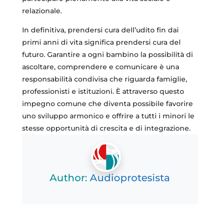
relazionale.
In definitiva, prendersi cura dell’udito fin dai
primi anni di vita significa prendersi cura del
futuro. Garantire a ogni bambino la possibilità di
ascoltare, comprendere e comunicare è una
responsabilità condivisa che riguarda famiglie,
professionisti e istituzioni. È attraverso questo
impegno comune che diventa possibile favorire
uno sviluppo armonico e offrire a tutti i minori le
stesse opportunità di crescita e di integrazione.
Author:
Audioprotesista