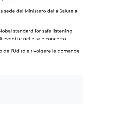
la sede del Ministero della Salute a
lobal standard for safe listening
 eventi e nelle sale concerto.
io dell’Udito e rivolgere le domande