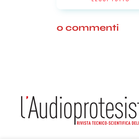
0 commenti