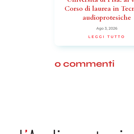
Corso di laurea in Tec
audioprotesiche
Ago 3, 2026
LEGGI TUTTO
0 commenti