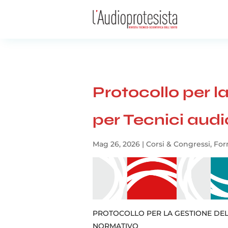
Protocollo per l
per Tecnici audi
Mag 26, 2026
|
Corsi & Congressi
,
For
PROTOCOLLO PER LA GESTIONE DEL 
NORMATIVO