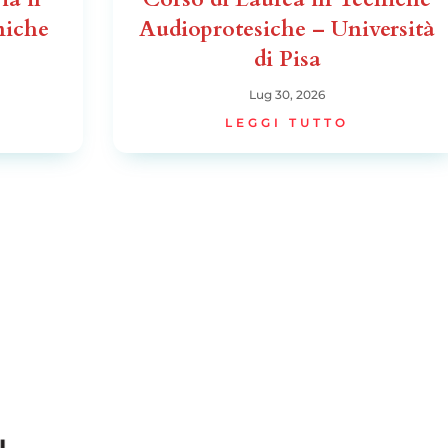
niche
Audioprotesiche – Università
di Pisa
Lug 30, 2026
LEGGI TUTTO