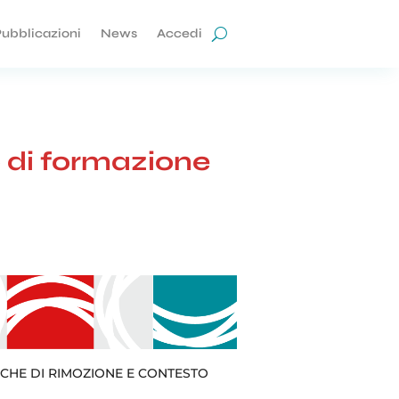
ubblicazioni
News
Accedi
o di formazione
ICHE DI RIMOZIONE E CONTESTO