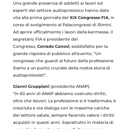
Una grande presenza di addetti ai lavori ed
esperti del settore audioprotesico hanno dato
vita alla prima giornata del
XIX Congresso FIA
, in
corso di svolgimento al Palacongressi di Rimini.
Ad aprire ufficialmente i lavori della kermesse, il
segretario FIA e presidente del
Congresso,
Corrado Canovi
, soddisfatto per la
grande risposta di pubblico all’evento. “Un
congresso che guardi al futuro della professione.
Siamo a un punto cruciale della nostra storia di
audioprotesisti”.
Gianni Gruppioni
(presidente ANAP):
“In 60 anni di ANAP abbiamo costruito diritti,
oltre che doveri. La professione si è trasformata, è
cresciuta e ora dialoga con le massime cariche
del settore salute, sempre facendo valere i diritti
acquisiti in questi anni. Soprattutto in materia di