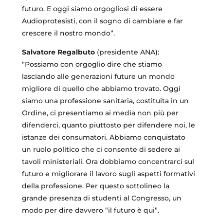
futuro. E oggi siamo orgogliosi di essere
Audioprotesisti, con il sogno di cambiare e far
crescere il nostro mondo”.
Salvatore Regalbuto
(presidente ANA):
“Possiamo con orgoglio dire che stiamo
lasciando alle generazioni future un mondo
migliore di quello che abbiamo trovato. Oggi
siamo una professione sanitaria, costituita in un
Ordine, ci presentiamo ai media non più per
difenderci, quanto piuttosto per difendere noi, le
istanze dei consumatori. Abbiamo conquistato
un ruolo politico che ci consente di sedere ai
tavoli ministeriali. Ora dobbiamo concentrarci sul
futuro e migliorare il lavoro sugli aspetti formativi
della professione. Per questo sottolineo la
grande presenza di studenti al Congresso, un
modo per dire davvero “il futuro è qui”.