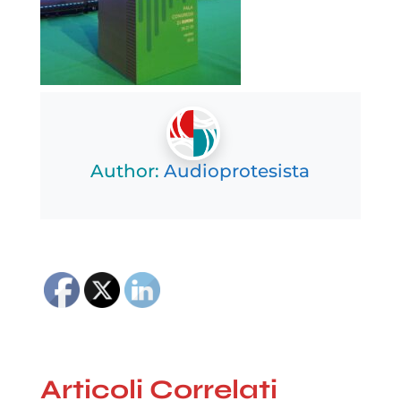
Author:
Audioprotesista
Articoli Correlati