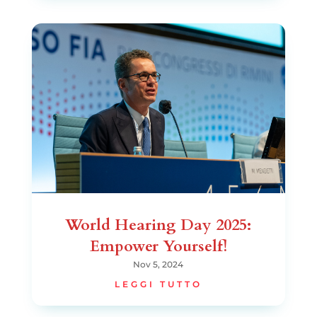
World Hearing Day 2025:
Empower Yourself!
Nov 5, 2024
LEGGI TUTTO