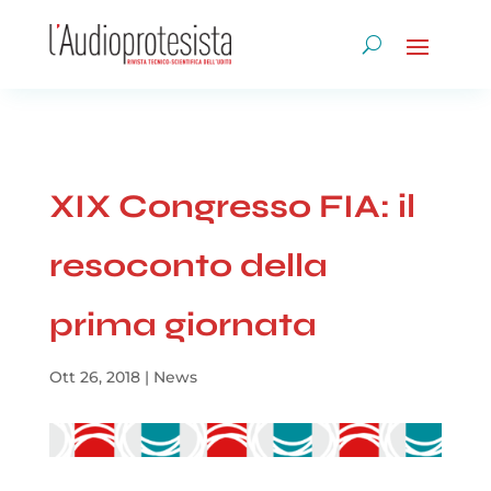
XIX Congresso FIA: il
resoconto della
prima giornata
Ott 26, 2018
|
News