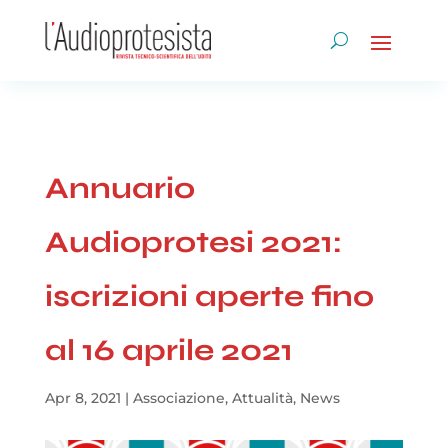
Annuario
Audioprotesi 2021:
iscrizioni aperte fino
al 16 aprile 2021
Apr 8, 2021
|
Associazione
,
Attualità
,
News