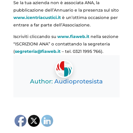
Se la tua azienda non è associata ANA, la
pubblicazione dell’Annuario e la presenza sul sito
www.icentriacustici.it
è un’ottima occasione per
entrare a far parte dell’Associazione.
Iscriviti cliccando su
www.fiaweb.it
nella sezione
“ISCRIZIONI ANA” o contattando la segreteria
(
segreteria@fiaweb.it
– tel. 0321 1995 766).
Author:
Audioprotesista