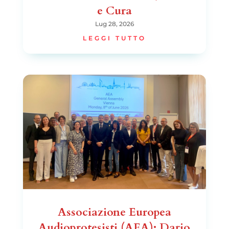
e Cura
Lug 28, 2026
LEGGI TUTTO
Associazione Europea
Audioprotesisti (AEA): Dario