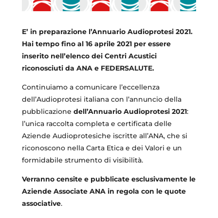
E’ in preparazione l’Annuario Audioprotesi 2021.
Hai tempo fino al 16 aprile 2021 per essere
inserito nell’elenco dei Centri Acustici
riconosciuti da ANA e FEDERSALUTE.
Continuiamo a comunicare l’eccellenza
dell’Audioprotesi italiana con l’annuncio della
pubblicazione
dell’Annuario Audioprotesi 2021
:
l’unica raccolta completa e certificata delle
Aziende Audioprotesiche iscritte all’ANA, che si
riconoscono nella Carta Etica e dei Valori e un
formidabile strumento di visibilità.
Verranno censite e pubblicate esclusivamente le
Aziende Associate ANA in regola con le quote
associative
.