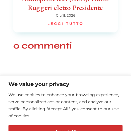
Ruggeri eletto Presidente
Giu 11, 2026
LEGGI TUTTO
0 commenti
We value your privacy
We use cookies to enhance your browsing experience,
serve personalized ads or content, and analyze our
traffic. By clicking "Accept All", you consent to our use
of cookies.