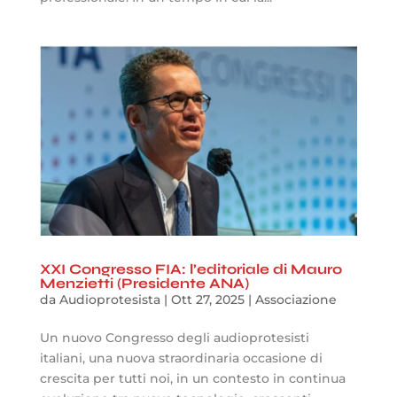
XXI Congresso FIA: l’editoriale di Mauro
Menzietti (Presidente ANA)
da
Audioprotesista
|
Ott 27, 2025
|
Associazione
Un nuovo Congresso degli audioprotesisti
italiani, una nuova straordinaria occasione di
crescita per tutti noi, in un contesto in continua