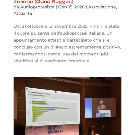
italiana (Dario Ruggeri)
da
Audioprotesista
|
Gen 15, 2026
|
Associazione
,
Attualità
Dal 31 ottobre al 2 novembre 2025, Rimini è stata
il cuore pulsante dell’audioprotesi italiana. Un
appuntamento atteso e partecipato che si è
concluso con un bilancio estremamente positivo,
confermandosi come uno dei momenti più
significativi di confronto, crescita e...