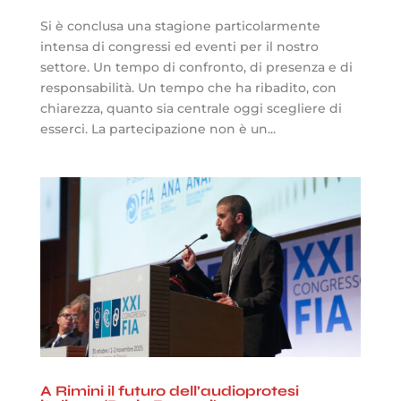
Si è conclusa una stagione particolarmente
intensa di congressi ed eventi per il nostro
settore. Un tempo di confronto, di presenza e di
responsabilità. Un tempo che ha ribadito, con
chiarezza, quanto sia centrale oggi scegliere di
esserci. La partecipazione non è un...
A Rimini il futuro dell’audioprotesi