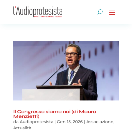
Il Congresso siamo noi (di Mauro
Menzietti)
da
Audioprotesista
|
Gen 15, 2026
|
Associazione
,
Attualità