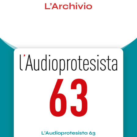
L’Archivio
L’Audioprotesista 63