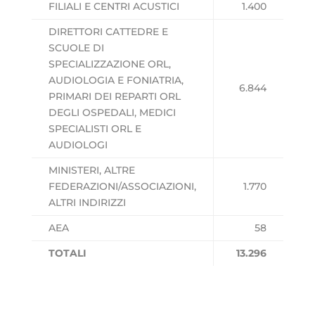
FILIALI E CENTRI ACUSTICI
1.400
DIRETTORI CATTEDRE E
SCUOLE DI
SPECIALIZZAZIONE ORL,
AUDIOLOGIA E FONIATRIA,
6.844
PRIMARI DEI REPARTI ORL
DEGLI OSPEDALI, MEDICI
SPECIALISTI ORL E
AUDIOLOGI
MINISTERI, ALTRE
FEDERAZIONI/ASSOCIAZIONI,
1.770
ALTRI INDIRIZZI
AEA
58
TOTALI
13.296