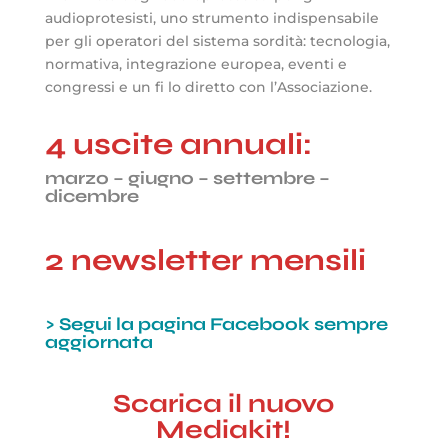
audioprotesisti, uno strumento indispensabile
per gli operatori del sistema sordità: tecnologia,
normativa, integrazione europea, eventi e
congressi e un fi lo diretto con l’Associazione.
4 uscite annuali:
marzo – giugno – settembre –
dicembre
2 newsletter mensili
> Segui la pagina Facebook sempre
aggiornata
Scarica il nuovo
Mediakit!