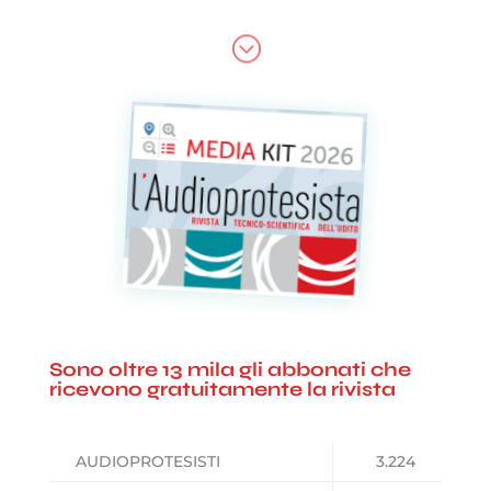
;
Sono oltre 13 mila gli abbonati che
ricevono gratuitamente la rivista
AUDIOPROTESISTI
3.224