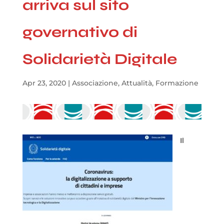
arriva sul sito
governativo di
Solidarietà Digitale
Apr 23, 2020
|
Associazione
,
Attualità
,
Formazione
Il