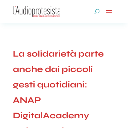
La solidarietà parte
anche dai piccoli
gesti quotidiani:
ANAP
DigitalAcademy