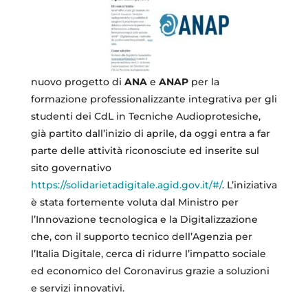
nuovo progetto di
ANA
e
ANAP
per la
formazione professionalizzante integrativa per gli
studenti dei CdL in Tecniche Audioprotesiche,
già partito dall’inizio di aprile, da oggi entra a far
parte delle attività riconosciute ed inserite sul
sito governativo
https://solidarietadigitale.agid.gov.it/#/
. L’iniziativa
è stata fortemente voluta dal Ministro per
l’Innovazione tecnologica e la Digitalizzazione
che, con il supporto tecnico dell’Agenzia per
l’Italia Digitale, cerca di ridurre l’impatto sociale
ed economico del Coronavirus grazie a soluzioni
e servizi innovativi.