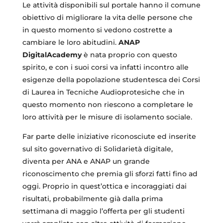
Le attività disponibili sul portale hanno il comune
obiettivo di migliorare la vita delle persone che
in questo momento si vedono costrette a
cambiare le loro abitudini.
ANAP
DigitalAcademy
è nata proprio con questo
spirito, e con i suoi corsi va infatti incontro alle
esigenze della popolazione studentesca dei Corsi
di Laurea in Tecniche Audioprotesiche che in
questo momento non riescono a completare le
loro attività per le misure di isolamento sociale.
Far parte delle iniziative riconosciute ed inserite
sul sito governativo di Solidarietà digitale,
diventa per ANA e ANAP un grande
riconoscimento che premia gli sforzi fatti fino ad
oggi. Proprio in quest’ottica e incoraggiati dai
risultati, probabilmente già dalla prima
settimana di maggio l’offerta per gli studenti