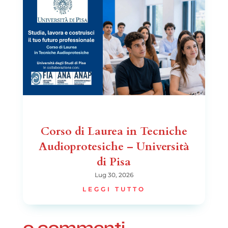
Corso di Laurea in Tecniche
Audioprotesiche – Università
di Pisa
Lug 30, 2026
LEGGI TUTTO
0 commenti