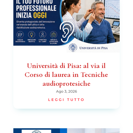
Università di Pisa: al via il
Corso di laurea in Tecniche
audioprotesiche
Ago 3, 2026
LEGGI TUTTO