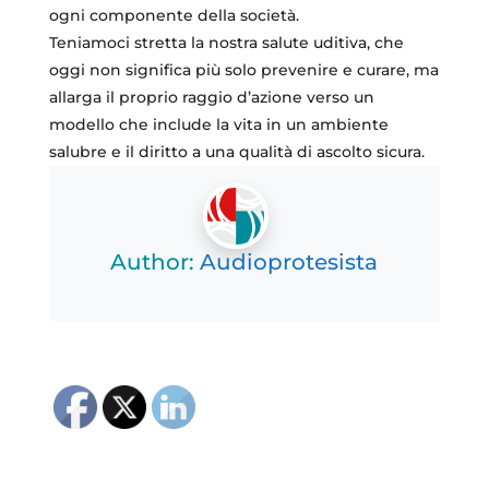
ogni componente della società.
Teniamoci stretta la nostra salute uditiva, che
oggi non significa più solo prevenire e curare, ma
allarga il proprio raggio d’azione verso un
modello che include la vita in un ambiente
salubre e il diritto a una qualità di ascolto sicura.
Author:
Audioprotesista