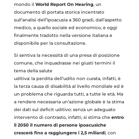
mondo il
World Report On Hearing
, un
documento di portata storica incentrato
sull’analisi dell’ipoacusia a 360 gradi, dall’aspetto
medico, a quello sociale ed economico, e oggi
finalmente tradotto nella versione italiana e
disponibile per la consultazione.
Si sentiva la necessità di una presa di posizione
comune, che inquadrasse nei giusti termini il
tema della salute
uditiva: la perdita dell’udito non curata, infatti, è
la terza causa di disabilità al livello mondiale ed è
un problema che riguarda tutti, a tutte le età. Ma
a rendere necessaria un’azione globale è la stima
dei dati sul deficit uditivo: senza un adeguato
intervento di contrasto, infatti, si stima che
entro
il 2050 il numero di persone ipoacusiche
crescerà fino a raggiungere i 2,5 miliardi
, con