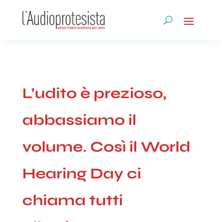
L’udito è prezioso,
abbassiamo il
volume. Così il World
Hearing Day ci
chiama tutti