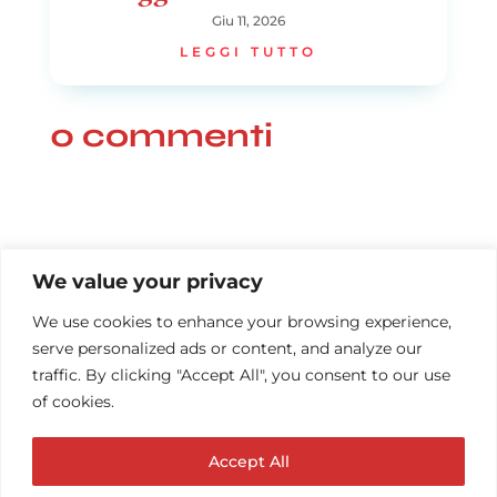
Giu 11, 2026
LEGGI TUTTO
0 commenti
We value your privacy
We use cookies to enhance your browsing experience,
serve personalized ads or content, and analyze our
traffic. By clicking "Accept All", you consent to our use
of cookies.
Accept All