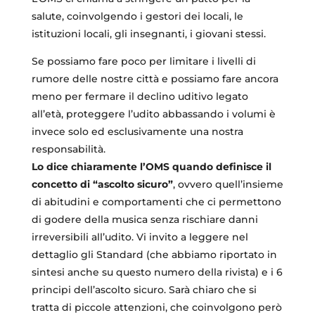
salute, coinvolgendo i gestori dei locali, le
istituzioni locali, gli insegnanti, i giovani stessi.
Se possiamo fare poco per limitare i livelli di
rumore delle nostre città e possiamo fare ancora
meno per fermare il declino uditivo legato
all’età, proteggere l’udito abbassando i volumi è
invece solo ed esclusivamente una nostra
responsabilità.
Lo dice chiaramente l’OMS quando definisce il
concetto di “ascolto sicuro”
, ovvero quell’insieme
di abitudini e comportamenti che ci permettono
di godere della musica senza rischiare danni
irreversibili all’udito. Vi invito a leggere nel
dettaglio gli Standard (che abbiamo riportato in
sintesi anche su questo numero della rivista) e i 6
principi dell’ascolto sicuro. Sarà chiaro che si
tratta di piccole attenzioni, che coinvolgono però